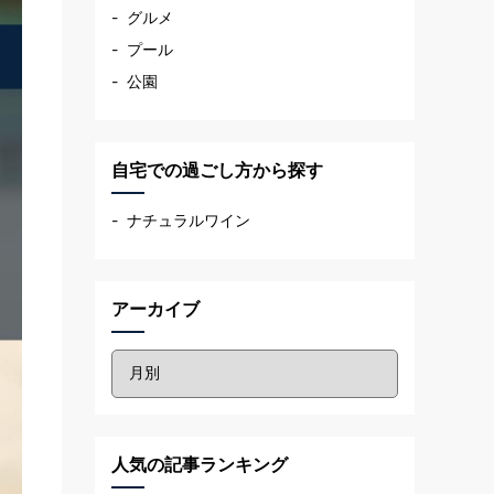
グルメ
プール
公園
自宅での過ごし方から探す
ナチュラルワイン
アーカイブ
人気の記事ランキング