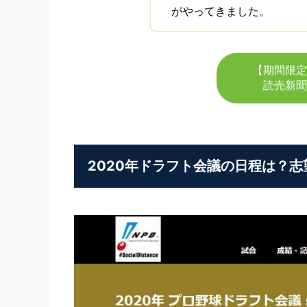
がやってきました。
【期間限定
読売新聞
2020年ドラフト会議の日程は？