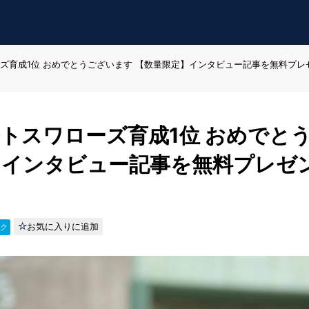
ズ育成1位 おめでとうございます 【数量限定】インタビュー記事を無料プレ
トスワローズ育成1位 おめでと
】インタビュー記事を無料プレゼ
お気に入りに追加
ク