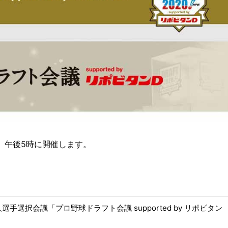
）、午後5時に開催します。
人選手選択会議「プロ野球ドラフト会議 supported by リポビタン