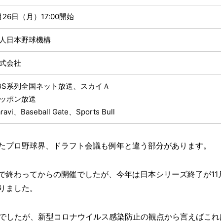
月26日（月）17:00開始
人日本野球機構
式会社
BS系列全国ネット放送、スカイＡ
ッポン放送
vi、Baseball Gate、Sports Bull
たプロ野球界、ドラフト会議も例年と違う部分があります。
で終わってからの開催でしたが、今年は日本シリーズ終了が11
りました。
ルでしたが、新型コロナウイルス感染防止の観点から言えばこれ