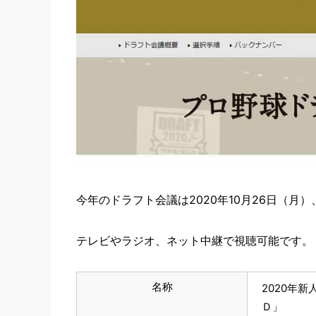
今年のドラフト会議は2020年10月26日（月
テレビやラジオ、ネット中継で視聴可能です。
名称
2020年新
Ｄ」